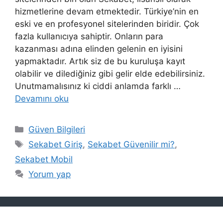
hizmetlerine devam etmektedir. Türkiye’nin en
eski ve en profesyonel sitelerinden biridir. Çok
fazla kullanıcıya sahiptir. Onların para
kazanması adına elinden gelenin en iyisini
yapmaktadır. Artık siz de bu kuruluşa kayıt
olabilir ve dilediğiniz gibi gelir elde edebilirsiniz.
Unutmamalısınız ki ciddi anlamda farklı …
Devamını oku
Kategoriler
Güven Bilgileri
Etiketler
Sekabet Giriş
,
Sekabet Güvenilir mi?
,
Sekabet Mobil
Yorum yap