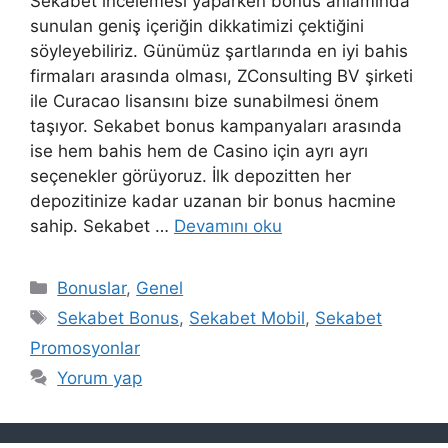
Sekabet incelemesi yaparken bonus anlamında
sunulan geniş içeriğin dikkatimizi çektiğini
söyleyebiliriz. Günümüz şartlarında en iyi bahis
firmaları arasında olması, ZConsulting BV şirketi
ile Curacao lisansını bize sunabilmesi önem
taşıyor. Sekabet bonus kampanyaları arasında
ise hem bahis hem de Casino için ayrı ayrı
seçenekler görüyoruz. İlk depozitten her
depozitinize kadar uzanan bir bonus hacmine
sahip. Sekabet …
Devamını oku
Kategoriler
Bonuslar
,
Genel
Etiketler
Sekabet Bonus
,
Sekabet Mobil
,
Sekabet
Promosyonlar
Yorum yap