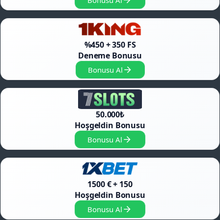
Bonusu Al
%450 + 350 FS
Deneme Bonusu
Bonusu Al
50.000₺
Hoşgeldin Bonusu
Bonusu Al
1500 € + 150
Hoşgeldin Bonusu
Bonusu Al