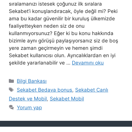
sıralamanızı istesek çoğunuz ilk sıralara
Sekabet’i konuşlandıracak, öyle değil mi? Peki
ama bu kadar güvenilir bir kuruluş ülkemizde
faaliyetteyken neden siz de onu
kullanmıyorsunuz? Eğer ki bu konu hakkında
bizimle aynı görüşü paylaşıyorsanız siz de boş
yere zaman geçirmeyin ve hemen şimdi
Sekabet kullanıcısı olun. Ayrıcalıklardan en iyi
şekilde yararlanabilir ve …
Devamını oku
Kategoriler
Bilgi Bankası
Etiketler
Sekabet Bedava bonus
,
Sekabet Canlı
Destek ve Mobil
,
Sekabet Mobil
Yorum yap