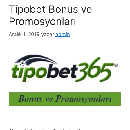
Tipobet Bonus ve
Promosyonları
Aralık 1, 2019
yazar
admin