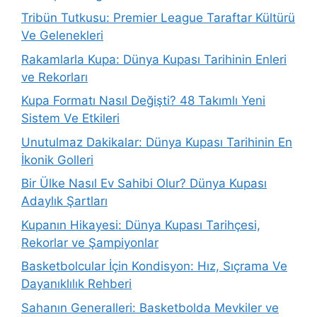
Tribün Tutkusu: Premier League Taraftar Kültürü
Ve Gelenekleri
Rakamlarla Kupa: Dünya Kupası Tarihinin Enleri
ve Rekorları
Kupa Formatı Nasıl Değişti? 48 Takımlı Yeni
Sistem Ve Etkileri
Unutulmaz Dakikalar: Dünya Kupası Tarihinin En
İkonik Golleri
Bir Ülke Nasıl Ev Sahibi Olur? Dünya Kupası
Adaylık Şartları
Kupanın Hikayesi: Dünya Kupası Tarihçesi,
Rekorlar ve Şampiyonlar
Basketbolcular İçin Kondisyon: Hız, Sıçrama Ve
Dayanıklılık Rehberi
Sahanın Generalleri: Basketbolda Mevkiler ve