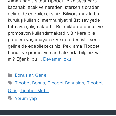
Alman bahis sitesi Tipobet ile kolayca para
kazanabilecek ve nereden isterseniz oradan
gelir elde edebileceksiniz. Biliyorsunuz ki bu
kuruluş kullanıcı memnuniyetini üst seviyede
tutmaya çalışmaktadır. Bol miktarda bonus ve
promosyon kullandırmaktadır. Bir kere bile
problem yaşamayacak ve nereden isterseniz
gelir elde edebileceksiniz. Peki ama Tipobet
bonus ve promosyonları hakkında bilginiz var
mı? Eğer ki bu …
Devamını oku
Kategoriler
Bonuslar
,
Genel
Etiketler
Tipobet Bonus
,
Tipobet Bonusları
,
Tipobet
Giriş
,
Tipobet Mobil
Yorum yap