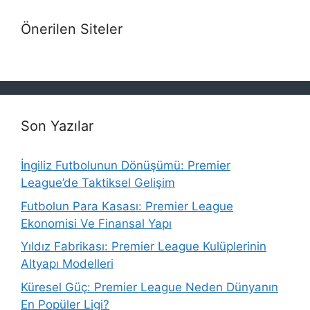
Önerilen Siteler
Son Yazılar
İngiliz Futbolunun Dönüşümü: Premier
League’de Taktiksel Gelişim
Futbolun Para Kasası: Premier League
Ekonomisi Ve Finansal Yapı
Yıldız Fabrikası: Premier League Kulüplerinin
Altyapı Modelleri
Küresel Güç: Premier League Neden Dünyanın
En Popüler Ligi?