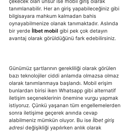
çekecek olan unsur ise mobil giriş olarak
tanımlanabilir. Her an giriş yapabileceğiniz gibi
bilgisayara mahkum kalmadan bahis
oynayabilmenize olanak tanımaktadır. Aslında
bir yerde
İlbet mobil
gibi pek çok detayın
avantaj olarak görüldüğünü fark edebilirsiniz.
Günümüz şartlarının gerekliliği olarak görülen
bazı teknolojiler ciddi anlamda olmazsa olmaz
olarak tanımlanmaya başlandı. Mobil erişim
bunlardan birisi iken Whatsapp gibi alternatif
iletişim seçeneklerinin önemine vurgu yapmak
istiyoruz. Çünkü yaşanan tüm engellemelerden
sonra iletişime geçerek anında cevap
alabilmeniz mümkün oluyor. Bu ise
İlbet giriş
adresi
değişikliği yapılırken anlık olarak