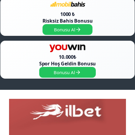
1000 ₺
Risksiz Bahis Bonusu
Bonusu Al
10.000₺
Spor Hoş Geldin Bonusu
Bonusu Al