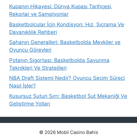
Kupanın Hikayesi: Dünya Kupası Tarihçesi,
Rekorlar ve Şampiyonlar
Basketbolcular İçin Kondisyon: Hız, Sıçrama Ve
Dayanıklılık Rehberi
Sahanın Generalleri: Basketbolda Mevkiler ve
Oyuncu Görevleri
Potanın Sigortası: Basketbolda Savunma
Teknikleri Ve Stratejileri
NBA Draft Sistemi Nedir? Oyuncu Seçim Süreci
Nasıl İşler?
Kusursuz Şutun Sırrı: Basketbol Şut Mekaniği Ve
Geliştirme Yolları
© 2026 Mobil Casino Bahis