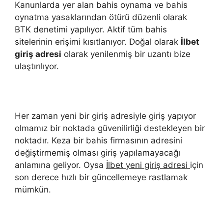
Kanunlarda yer alan bahis oynama ve bahis
oynatma yasaklarından ötürü düzenli olarak
BTK denetimi yapılıyor. Aktif tüm bahis
sitelerinin erişimi kısıtlanıyor. Doğal olarak
İlbet
giriş adresi
olarak yenilenmiş bir uzantı bize
ulaştırılıyor.
Her zaman yeni bir giriş adresiyle giriş yapıyor
olmamız bir noktada güvenilirliği destekleyen bir
noktadır. Keza bir bahis firmasının adresini
değiştirmemiş olması giriş yapılamayacağı
anlamına geliyor. Oysa
İlbet yeni giriş adresi
için
son derece hızlı bir güncellemeye rastlamak
mümkün.