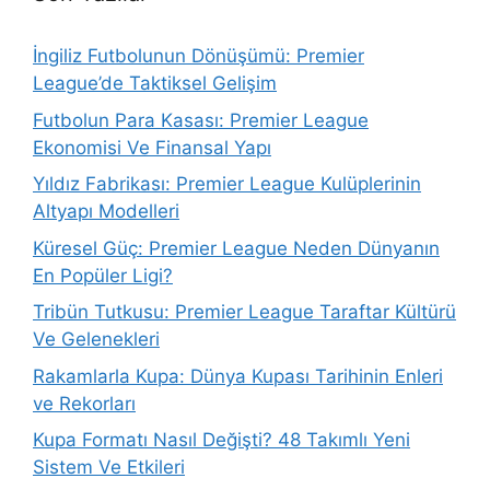
İngiliz Futbolunun Dönüşümü: Premier
League’de Taktiksel Gelişim
Futbolun Para Kasası: Premier League
Ekonomisi Ve Finansal Yapı
Yıldız Fabrikası: Premier League Kulüplerinin
Altyapı Modelleri
Küresel Güç: Premier League Neden Dünyanın
En Popüler Ligi?
Tribün Tutkusu: Premier League Taraftar Kültürü
Ve Gelenekleri
Rakamlarla Kupa: Dünya Kupası Tarihinin Enleri
ve Rekorları
Kupa Formatı Nasıl Değişti? 48 Takımlı Yeni
Sistem Ve Etkileri