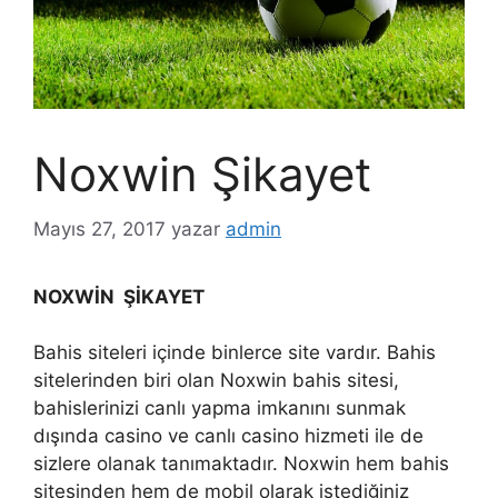
Noxwin Şikayet
Mayıs 27, 2017
yazar
admin
NOXWİN ŞİKAYET
Bahis siteleri içinde binlerce site vardır. Bahis
sitelerinden biri olan Noxwin bahis sitesi,
bahislerinizi canlı yapma imkanını sunmak
dışında casino ve canlı casino hizmeti ile de
sizlere olanak tanımaktadır. Noxwin hem bahis
sitesinden hem de mobil olarak istediğiniz