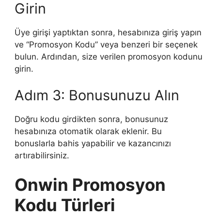
Girin
Üye girişi yaptıktan sonra, hesabınıza giriş yapın
ve “Promosyon Kodu” veya benzeri bir seçenek
bulun. Ardından, size verilen promosyon kodunu
girin.
Adım 3: Bonusunuzu Alın
Doğru kodu girdikten sonra, bonusunuz
hesabınıza otomatik olarak eklenir. Bu
bonuslarla bahis yapabilir ve kazancınızı
artırabilirsiniz.
Onwin Promosyon
Kodu Türleri