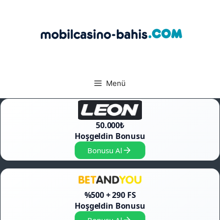
İçeriğe
atla
Menü
50.000₺
Hoşgeldin Bonusu
Bonusu Al
%500 + 290 FS
Hoşgeldin Bonusu