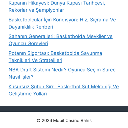
Kupanın Hikayesi: Dünya Kupası Tarihçesi,
Rekorlar ve Şampiyonlar
Basketbolcular İçin Kondisyon: Hız, Sıçrama Ve
Dayanıklılık Rehberi
Sahanın Generalleri: Basketbolda Mevkiler ve
Oyuncu Görevleri
Potanın Sigortası: Basketbolda Savunma
Teknikleri Ve Stratejileri
NBA Draft Sistemi Nedir? Oyuncu Seçim Süreci
Nasıl İşler?
Kusursuz Şutun Sırrı: Basketbol Şut Mekaniği Ve
Geliştirme Yolları
© 2026 Mobil Casino Bahis