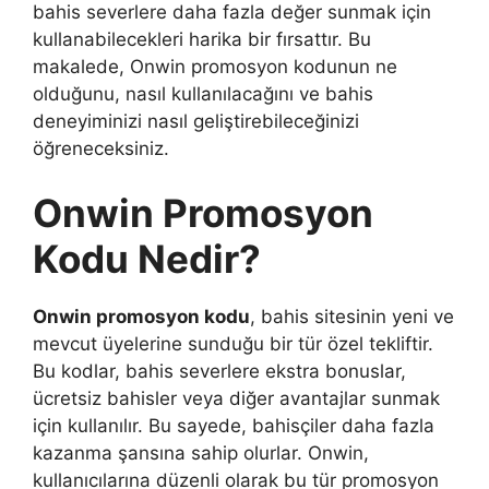
bahis severlere daha fazla değer sunmak için
kullanabilecekleri harika bir fırsattır. Bu
makalede, Onwin promosyon kodunun ne
olduğunu, nasıl kullanılacağını ve bahis
deneyiminizi nasıl geliştirebileceğinizi
öğreneceksiniz.
Onwin Promosyon
Kodu Nedir?
Onwin promosyon kodu
, bahis sitesinin yeni ve
mevcut üyelerine sunduğu bir tür özel tekliftir.
Bu kodlar, bahis severlere ekstra bonuslar,
ücretsiz bahisler veya diğer avantajlar sunmak
için kullanılır. Bu sayede, bahisçiler daha fazla
kazanma şansına sahip olurlar. Onwin,
kullanıcılarına düzenli olarak bu tür promosyon