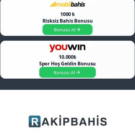
1000 ₺
Risksiz Bahis Bonusu
Bonusu Al
10.000₺
Spor Hoş Geldin Bonusu
Bonusu Al