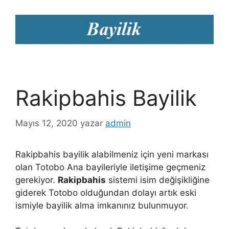
Rakipbahis Bayilik
Mayıs 12, 2020
yazar
admin
Rakipbahis bayilik alabilmeniz için yeni markası
olan Totobo Ana bayileriyle iletişime geçmeniz
gerekiyor.
Rakipbahis
sistemi isim değişikliğine
giderek Totobo olduğundan dolayı artık eski
ismiyle bayilik alma imkanınız bulunmuyor.