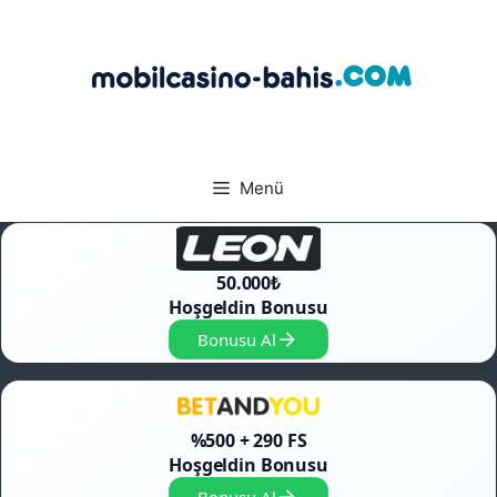
İçeriğe
atla
Menü
50.000₺
Hoşgeldin Bonusu
Bonusu Al
%500 + 290 FS
Hoşgeldin Bonusu