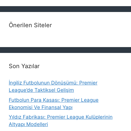
Önerilen Siteler
Son Yazılar
İngiliz Futbolunun Dönüşümü: Premier
League’de Taktiksel Gelişim
Futbolun Para Kasası: Premier League
Ekonomisi Ve Finansal Yapı
Yıldız Fabrikası: Premier League Kulüplerinin
Altyapı Modelleri