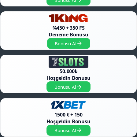
Bonusu Al
%450 + 350 FS
Deneme Bonusu
Bonusu Al
50.000₺
Hoşgeldin Bonusu
Bonusu Al
1500 € + 150
Hoşgeldin Bonusu
Bonusu Al