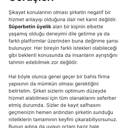
Şikayet konularının olması şirketin negatif bir
hizmet anlayışı olduğuna dair net kanıt değildir.
Süperbetin üyelik
alan bir kişinin elbette
yaşamış olduğu deneyimi dile getirme ya da
farklı platformlar üzerinden buna değinme şansı
bulunuyor. Her bireyin farklı istekleri olabileceği
gibi beklenti konusunda da insanların ayrıştığını
tahmin edebilmek zor değildir.
Hal böyle olunca genel geçer bir bahis firma
yapısının da mümkün olması gerektiğini
belirtelim. Şirket sizlerin optimum düzeyde
hizmet alabilmesi için tüm olanaklarını seferber
etmiş durumda. Sizler de kayıt safhasını
geçmenizin hemen ardından şirketin sunduğu
niteliklerin tamamının keyfini çıkarabiliyorsunuz.
Bunun adına da uygun ortam hazır hale