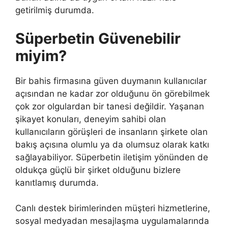
getirilmiş durumda.
Süperbetin Güvenebilir
miyim?
Bir bahis firmasına güven duymanın kullanıcılar
açısından ne kadar zor olduğunu ön görebilmek
çok zor olgulardan bir tanesi değildir. Yaşanan
şikayet konuları, deneyim sahibi olan
kullanıcıların görüşleri de insanların şirkete olan
bakış açısına olumlu ya da olumsuz olarak katkı
sağlayabiliyor. Süperbetin iletişim yönünden de
oldukça güçlü bir şirket olduğunu bizlere
kanıtlamış durumda.
Canlı destek birimlerinden müşteri hizmetlerine,
sosyal medyadan mesajlaşma uygulamalarında