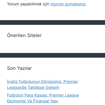
Yorum yapabilmek için
oturum açmalısınız
.
Önerilen Siteler
Son Yazılar
İngiliz Futbolunun Dönüşümü: Premier
League’de Taktiksel Gelişim
Futbolun Para Kasası: Premier League
Ekonomisi Ve Finansal Yapı