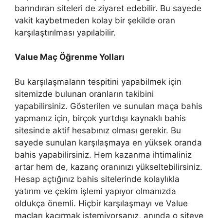
barındıran siteleri de ziyaret edebilir. Bu sayede
vakit kaybetmeden kolay bir şekilde oran
karşılaştırılması yapılabilir.
Value Maç Öğrenme Yolları
Bu karşılaşmaların tespitini yapabilmek için
sitemizde bulunan oranların takibini
yapabilirsiniz. Gösterilen ve sunulan maça bahis
yapmanız için, birçok yurtdışı kaynaklı bahis
sitesinde aktif hesabınız olması gerekir. Bu
sayede sunulan karşılaşmaya en yüksek oranda
bahis yapabilirsiniz. Hem kazanma ihtimaliniz
artar hem de, kazanç oranınızı yükseltebilirsiniz.
Hesap açtığınız bahis sitelerinde kolaylıkla
yatırım ve çekim işlemi yapıyor olmanızda
oldukça önemli. Hiçbir karşılaşmayı ve Value
maçları kaçırmak istemiyorsanız, anında o siteye