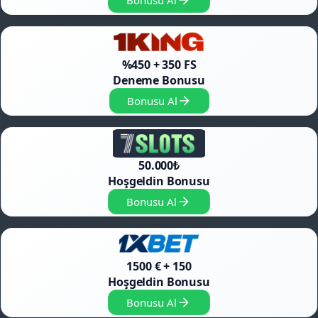
Bonusu Al
%450 + 350 FS
Deneme Bonusu
Bonusu Al
50.000₺
Hoşgeldin Bonusu
Bonusu Al
1500 € + 150
Hoşgeldin Bonusu
Bonusu Al