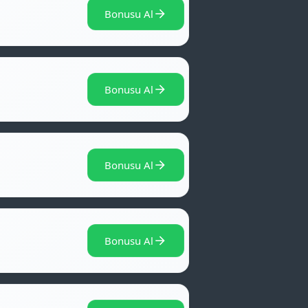
Bonusu Al
Bonusu Al
Bonusu Al
Bonusu Al