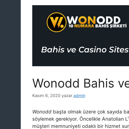
Wonodd Bahis ve
Kasım 6, 2020
yazar
admin
Wonodd
başta olmak üzere çok sayıda bahi
söylemek gerekiyor. Öncelikle Anatolian L
müşteri memnuniyeti odaklı bir hizmet 