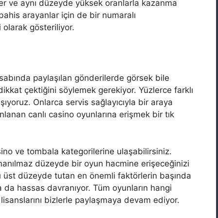
ikler ve aynı düzeyde yüksek oranlarla kazanma
 bahis arayanlar için de bir numaralı
 olarak gösteriliyor.
sabında paylaşılan gönderilerde görsek bile
ikkat çektiğini söylemek gerekiyor. Yüzlerce farklı
yoruz. Onlarca servis sağlayıcıyla bir araya
ınlanan canlı casino oyunlarına erişmek bir tık
no ve tombala kategorilerine ulaşabilirsiniz.
e inanılmaz düzeyde bir oyun hacmine erişeceğinizi
nı üst düzeyde tutan en önemli faktörlerin başında
da hassas davranıyor. Tüm oyunların hangi
e lisanslarını bizlerle paylaşmaya devam ediyor.