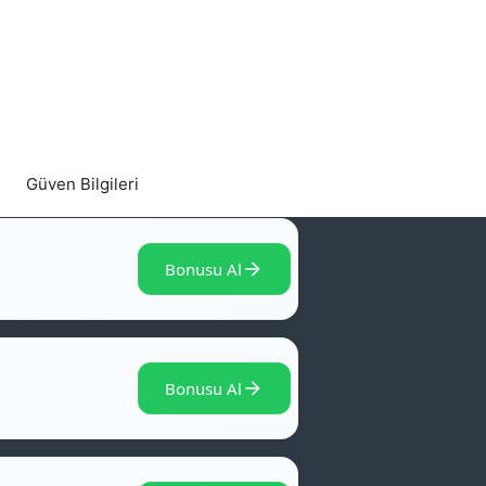
Güven Bilgileri
Bonusu Al
Bonusu Al