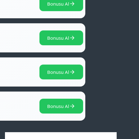
Bonusu Al
Bonusu Al
Bonusu Al
Bonusu Al