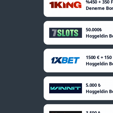
%450 + 350 
Deneme Bo
50.000₺
Hoşgeldin 
1500 € + 150
Hoşgeldin 
5.000 ₺
Hoşgeldin 
3.500 ₺