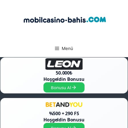
İçeriğe
atla
Menü
50.000₺
Hoşgeldin Bonusu
Bonusu Al
%500 + 290 FS
Hoşgeldin Bonusu