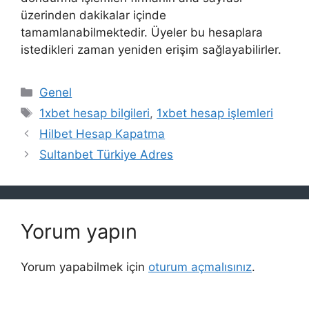
üzerinden dakikalar içinde
tamamlanabilmektedir. Üyeler bu hesaplara
istedikleri zaman yeniden erişim sağlayabilirler.
Kategoriler
Genel
Etiketler
1xbet hesap bilgileri
,
1xbet hesap işlemleri
Hilbet Hesap Kapatma
Sultanbet Türkiye Adres
Yorum yapın
Yorum yapabilmek için
oturum açmalısınız
.