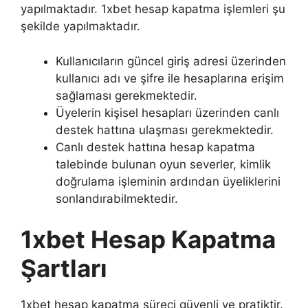
yapılmaktadır. 1xbet hesap kapatma işlemleri şu
şekilde yapılmaktadır.
Kullanıcıların güncel giriş adresi üzerinden
kullanıcı adı ve şifre ile hesaplarına erişim
sağlaması gerekmektedir.
Üyelerin kişisel hesapları üzerinden canlı
destek hattına ulaşması gerekmektedir.
Canlı destek hattına hesap kapatma
talebinde bulunan oyun severler, kimlik
doğrulama işleminin ardından üyeliklerini
sonlandırabilmektedir.
1xbet Hesap Kapatma
Şartları
1xbet hesap kapatma süreci güvenli ve pratiktir.