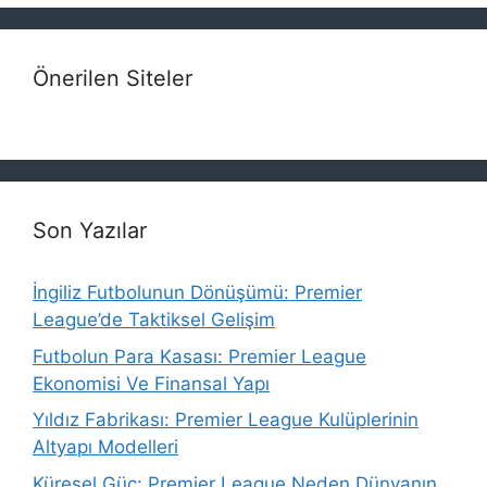
Önerilen Siteler
Son Yazılar
İngiliz Futbolunun Dönüşümü: Premier
League’de Taktiksel Gelişim
Futbolun Para Kasası: Premier League
Ekonomisi Ve Finansal Yapı
Yıldız Fabrikası: Premier League Kulüplerinin
Altyapı Modelleri
Küresel Güç: Premier League Neden Dünyanın