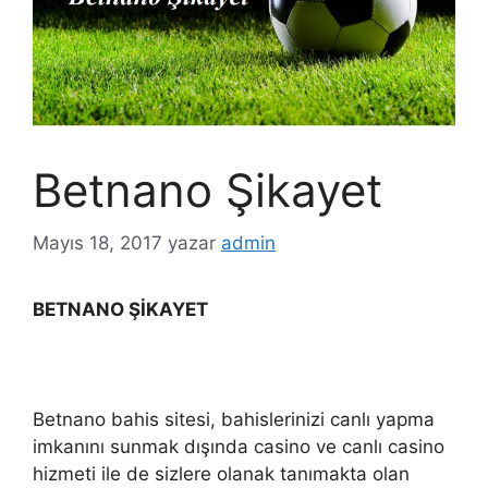
Betnano Şikayet
Mayıs 18, 2017
yazar
admin
BETNANO ŞİKAYET
Betnano bahis sitesi, bahislerinizi canlı yapma
imkanını sunmak dışında casino ve canlı casino
hizmeti ile de sizlere olanak tanımakta olan