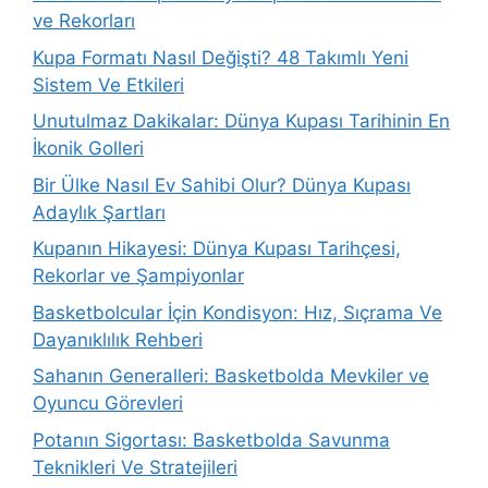
ve Rekorları
Kupa Formatı Nasıl Değişti? 48 Takımlı Yeni
Sistem Ve Etkileri
Unutulmaz Dakikalar: Dünya Kupası Tarihinin En
İkonik Golleri
Bir Ülke Nasıl Ev Sahibi Olur? Dünya Kupası
Adaylık Şartları
Kupanın Hikayesi: Dünya Kupası Tarihçesi,
Rekorlar ve Şampiyonlar
Basketbolcular İçin Kondisyon: Hız, Sıçrama Ve
Dayanıklılık Rehberi
Sahanın Generalleri: Basketbolda Mevkiler ve
Oyuncu Görevleri
Potanın Sigortası: Basketbolda Savunma
Teknikleri Ve Stratejileri