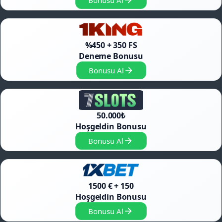
Bonusu Al
%450 + 350 FS
Deneme Bonusu
Bonusu Al
50.000₺
Hoşgeldin Bonusu
Bonusu Al
1500 € + 150
Hoşgeldin Bonusu
Bonusu Al