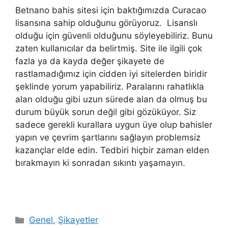
Betnano bahis sitesi için baktığımızda Curacao
lisansına sahip olduğunu görüyoruz. Lisanslı
olduğu için güvenli olduğunu söyleyebiliriz. Bunu
zaten kullanıcılar da belirtmiş. Site ile ilgili çok
fazla ya da kayda değer şikayete de
rastlamadığımız için cidden iyi sitelerden biridir
şeklinde yorum yapabiliriz. Paralarını rahatlıkla
alan olduğu gibi uzun sürede alan da olmuş bu
durum büyük sorun değil gibi gözüküyor. Siz
sadece gerekli kurallara uygun üye olup bahisler
yapın ve çevrim şartlarını sağlayın problemsiz
kazançlar elde edin. Tedbiri hiçbir zaman elden
bırakmayın ki sonradan sıkıntı yaşamayın.
Kategoriler
Genel
,
Şikayetler