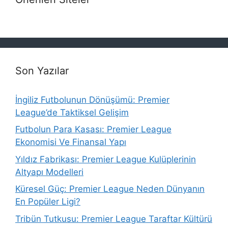
Son Yazılar
İngiliz Futbolunun Dönüşümü: Premier
League’de Taktiksel Gelişim
Futbolun Para Kasası: Premier League
Ekonomisi Ve Finansal Yapı
Yıldız Fabrikası: Premier League Kulüplerinin
Altyapı Modelleri
Küresel Güç: Premier League Neden Dünyanın
En Popüler Ligi?
Tribün Tutkusu: Premier League Taraftar Kültürü