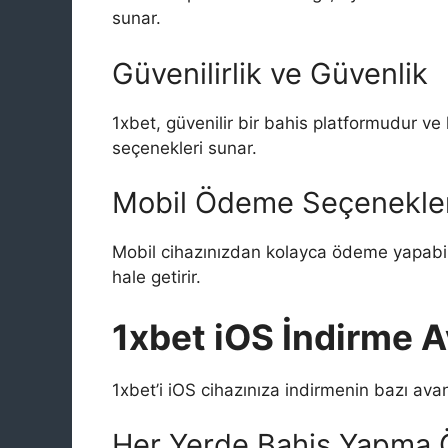
sunar.
Güvenilirlik ve Güvenlik
1xbet, güvenilir bir bahis platformudur ve k
seçenekleri sunar.
Mobil Ödeme Seçenekler
Mobil cihazınızdan kolayca ödeme yapabili
hale getirir.
1xbet iOS İndirme A
1xbet’i iOS cihazınıza indirmenin bazı avant
Her Yerde Bahis Yapma 