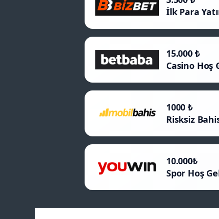
İlk Para Ya
15.000 ₺
Casino Hoş 
1000 ₺
Risksiz Bah
10.000₺
Spor Hoş Ge