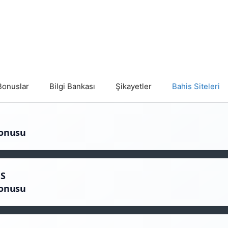
Bonuslar
Bilgi Bankası
Şikayetler
Bahis Siteleri
Bonusu
FS
Bonusu