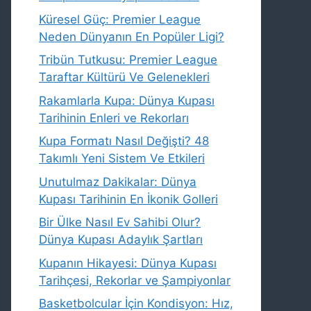
Küresel Güç: Premier League
Neden Dünyanın En Popüler Ligi?
Tribün Tutkusu: Premier League
Taraftar Kültürü Ve Gelenekleri
Rakamlarla Kupa: Dünya Kupası
Tarihinin Enleri ve Rekorları
Kupa Formatı Nasıl Değişti? 48
Takımlı Yeni Sistem Ve Etkileri
Unutulmaz Dakikalar: Dünya
Kupası Tarihinin En İkonik Golleri
Bir Ülke Nasıl Ev Sahibi Olur?
Dünya Kupası Adaylık Şartları
Kupanın Hikayesi: Dünya Kupası
Tarihçesi, Rekorlar ve Şampiyonlar
Basketbolcular İçin Kondisyon: Hız,