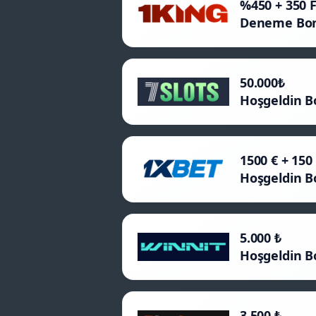
%450 + 350 
Deneme Bo
50.000₺
Hoşgeldin 
1500 € + 150
Hoşgeldin 
5.000 ₺
Hoşgeldin 
3.500 ₺