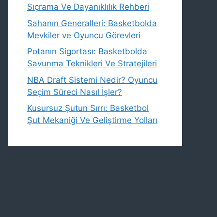
Sıçrama Ve Dayanıklılık Rehberi
Sahanın Generalleri: Basketbolda
Mevkiler ve Oyuncu Görevleri
Potanın Sigortası: Basketbolda
Savunma Teknikleri Ve Stratejileri
NBA Draft Sistemi Nedir? Oyuncu
Seçim Süreci Nasıl İşler?
Kusursuz Şutun Sırrı: Basketbol
Şut Mekaniği Ve Geliştirme Yolları