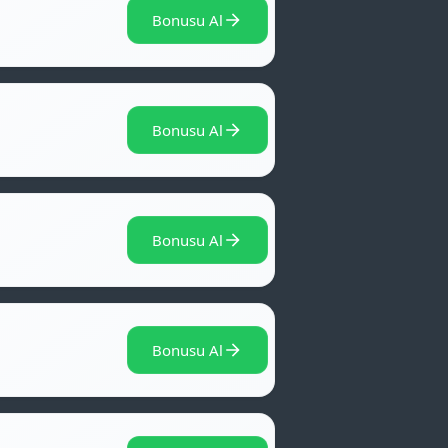
Bonusu Al
Bonusu Al
Bonusu Al
Bonusu Al