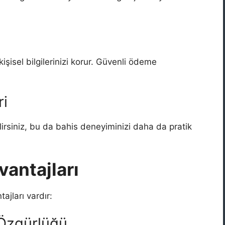
işisel bilgilerinizi korur. Güvenli ödeme
i
rsiniz, bu da bahis deneyiminizi daha da pratik
vantajları
ajları vardır:
Özgürlüğü