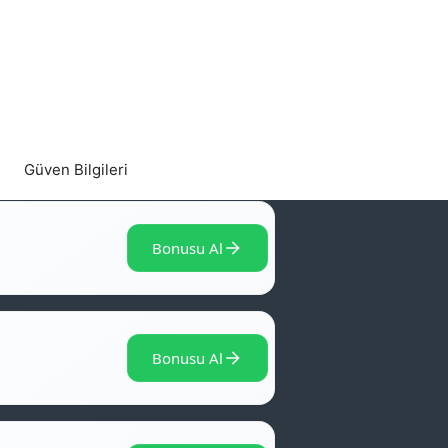
Güven Bilgileri
Bonusu Al
Bonusu Al