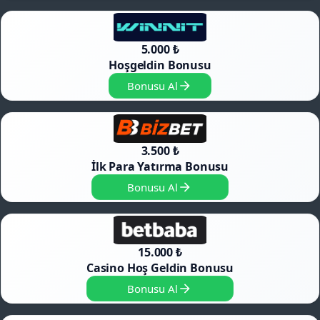
5.000 ₺
Hoşgeldin Bonusu
Bonusu Al
3.500 ₺
İlk Para Yatırma Bonusu
Bonusu Al
15.000 ₺
Casino Hoş Geldin Bonusu
Bonusu Al