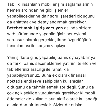
Tabii ki insanların mobil erişim sağlamalarının
hemen ardından ne gibi işlemler
yapabileceklerine dair soru işaretleri olduğunu
da anlatmak ve detaylandırmak gerekiyor.
Betebet mobil giriş versiyon
aslında sizlere
web sürümünde yapabildiğiniz her eylemi
sorunsuz olarak gerçekleştirme özgürlüğünü
tanımlaması ile karşımıza çıkıyor.
Yani şirkete giriş yapabilir, bahis oynayabilir ya
da farklı bahis seçeneklerine yatırımı telefon ve
tabletleriniz aracılığı ile rahatlıkla
yapabiliyorsunuz. Buna ek olarak finansal
noktada endişeye sahip olan kullanıcılar
olduğunu da tahmin etmek zor değil. Şunu da
çok açık şekilde vurgulamak gerekiyor ki mobil
ödemeler de kullanıcıların aktif olarak kullandığı
alanlardan bir tanesidir. Sizler de erişim