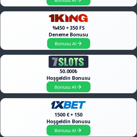
Bonusu Al
%450 + 350 FS
Deneme Bonusu
Bonusu Al
50.000₺
Hoşgeldin Bonusu
Bonusu Al
1500 € + 150
Hoşgeldin Bonusu
Bonusu Al