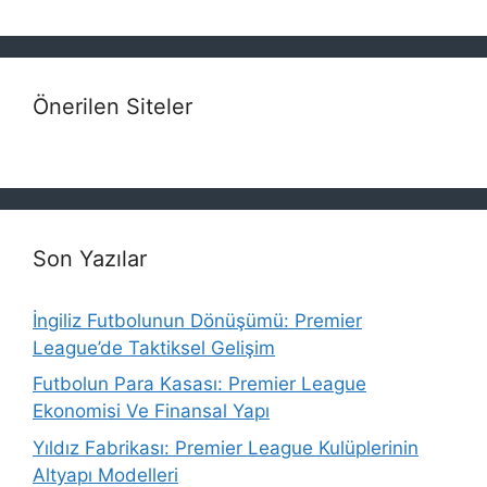
Önerilen Siteler
Son Yazılar
İngiliz Futbolunun Dönüşümü: Premier
League’de Taktiksel Gelişim
Futbolun Para Kasası: Premier League
Ekonomisi Ve Finansal Yapı
Yıldız Fabrikası: Premier League Kulüplerinin
Altyapı Modelleri