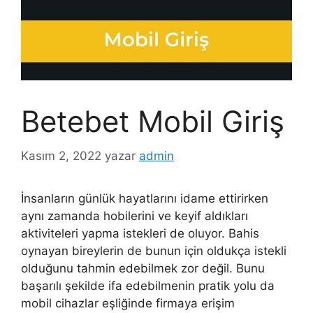
Betebet Mobil Giriş
Kasım 2, 2022
yazar
admin
İnsanların günlük hayatlarını idame ettirirken
aynı zamanda hobilerini ve keyif aldıkları
aktiviteleri yapma istekleri de oluyor. Bahis
oynayan bireylerin de bunun için oldukça istekli
olduğunu tahmin edebilmek zor değil. Bunu
başarılı şekilde ifa edebilmenin pratik yolu da
mobil cihazlar eşliğinde firmaya erişim