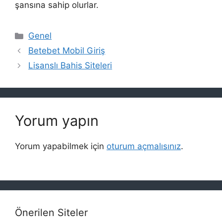
şansına sahip olurlar.
Kategoriler
Genel
Betebet Mobil Giriş
Lisanslı Bahis Siteleri
Yorum yapın
Yorum yapabilmek için
oturum açmalısınız
.
Önerilen Siteler