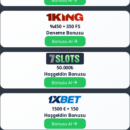
Bonusu Al
%450 + 350 FS
Deneme Bonusu
Bonusu Al
50.000₺
Hoşgeldin Bonusu
Bonusu Al
1500 € + 150
Hoşgeldin Bonusu
Bonusu Al