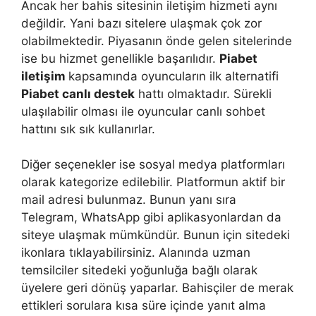
Ancak her bahis sitesinin iletişim hizmeti aynı
değildir. Yani bazı sitelere ulaşmak çok zor
olabilmektedir. Piyasanın önde gelen sitelerinde
ise bu hizmet genellikle başarılıdır.
Piabet
iletişim
kapsamında oyuncuların ilk alternatifi
Piabet canlı destek
hattı olmaktadır. Sürekli
ulaşılabilir olması ile oyuncular canlı sohbet
hattını sık sık kullanırlar.
Diğer seçenekler ise sosyal medya platformları
olarak kategorize edilebilir. Platformun aktif bir
mail adresi bulunmaz. Bunun yanı sıra
Telegram, WhatsApp gibi aplikasyonlardan da
siteye ulaşmak mümkündür. Bunun için sitedeki
ikonlara tıklayabilirsiniz. Alanında uzman
temsilciler sitedeki yoğunluğa bağlı olarak
üyelere geri dönüş yaparlar. Bahisçiler de merak
ettikleri sorulara kısa süre içinde yanıt alma