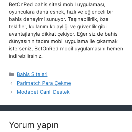
BetOnRed bahis sitesi mobil uygulaması,
oyunculara daha esnek, hızlı ve eğlenceli bir
bahis deneyimi sunuyor. Taşınabilirlik, özel
teklifler, kullanım kolaylığı ve güvenlik gibi
avantajlarıyla dikkat çekiyor. Eğer siz de bahis
dünyasının tadını mobil uygulama ile çıkarmak
isterseniz, BetOnRed mobil uygulamasını hemen
indirebilirsiniz.
Kategoriler
Bahis Siteleri
Parimatch Para Çekme
Modabet Canlı Destek
Yorum yapın