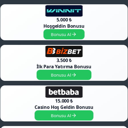
5.000 ₺
Hoşgeldin Bonusu
Bonusu Al
3.500 ₺
İlk Para Yatırma Bonusu
Bonusu Al
15.000 ₺
Casino Hoş Geldin Bonusu
Bonusu Al