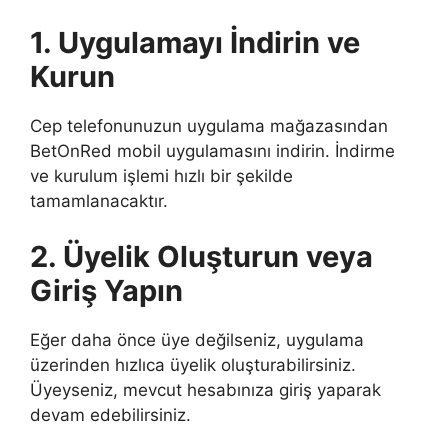
1. Uygulamayı İndirin ve
Kurun
Cep telefonunuzun uygulama mağazasından
BetOnRed mobil uygulamasını indirin. İndirme
ve kurulum işlemi hızlı bir şekilde
tamamlanacaktır.
2. Üyelik Oluşturun veya
Giriş Yapın
Eğer daha önce üye değilseniz, uygulama
üzerinden hızlıca üyelik oluşturabilirsiniz.
Üyeyseniz, mevcut hesabınıza giriş yaparak
devam edebilirsiniz.