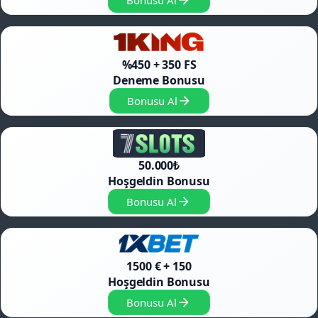
Bonusu Al
%450 + 350 FS
Deneme Bonusu
Bonusu Al
50.000₺
Hoşgeldin Bonusu
Bonusu Al
1500 € + 150
Hoşgeldin Bonusu
Bonusu Al