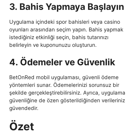
3. Bahis Yapmaya Başlayın
Uygulama içindeki spor bahisleri veya casino
oyunları arasından seçim yapın. Bahis yapmak
istediğiniz etkinliği seçin, bahis tutarınızı
belirleyin ve kuponunuzu oluşturun.
4. Ödemeler ve Güvenlik
BetOnRed mobil uygulaması, güvenli ödeme
yöntemleri sunar. Ödemelerinizi sorunsuz bir
şekilde gerçekleştirebilirsiniz. Ayrıca, uygulama
güvenliğine de özen gösterildiğinden verileriniz
güvendedir.
Özet