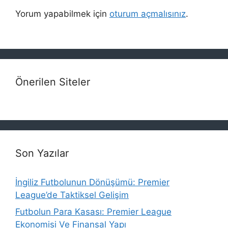
Yorum yapabilmek için
oturum açmalısınız
.
Önerilen Siteler
Son Yazılar
İngiliz Futbolunun Dönüşümü: Premier
League’de Taktiksel Gelişim
Futbolun Para Kasası: Premier League
Ekonomisi Ve Finansal Yapı