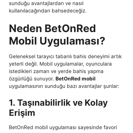
sunduğu avantajlardan ve nasıl
kullanılacağından bahsedeceğiz.
Neden BetOnRed
Mobil Uygulaması?
Geleneksel tarayıcı tabanlı bahis deneyimi artık
yeterli değil. Mobil uygulamalar, oyunculara
istedikleri zaman ve yerde bahis yapma
özgürlüğü sunuyor.
BetOnRed mobil
uygulamasının sunduğu bazı avantajlar şunlar:
1. Taşınabilirlik ve Kolay
Erişim
BetOnRed mobil uygulaması sayesinde favori