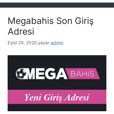
Megabahis Son Giriş
Adresi
Eylül 29, 2020
yazar
admin