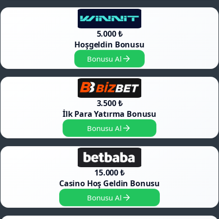
5.000 ₺
Hoşgeldin Bonusu
Bonusu Al
3.500 ₺
İlk Para Yatırma Bonusu
Bonusu Al
15.000 ₺
Casino Hoş Geldin Bonusu
Bonusu Al