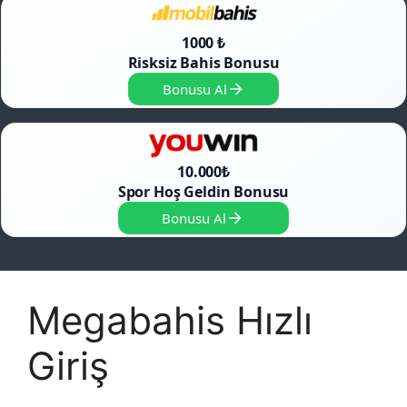
1000 ₺
Risksiz Bahis Bonusu
Bonusu Al
10.000₺
Spor Hoş Geldin Bonusu
Bonusu Al
Megabahis Hızlı
Giriş