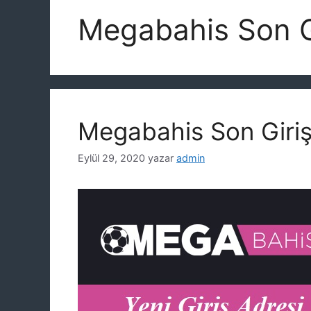
Megabahis Son Gi
Megabahis Son Giriş
Eylül 29, 2020
yazar
admin