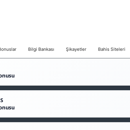
Bonuslar
Bilgi Bankası
Şikayetler
Bahis Siteleri
Bonusu
FS
Bonusu