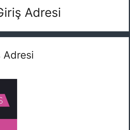
riş Adresi
 Adresi