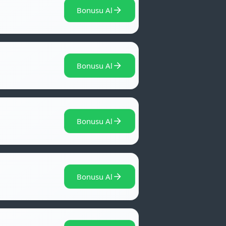
Bonusu Al
Bonusu Al
Bonusu Al
Bonusu Al