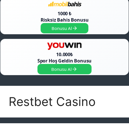
1000 ₺
Risksiz Bahis Bonusu
Bonusu Al
10.000₺
Spor Hoş Geldin Bonusu
Bonusu Al
Restbet Casino