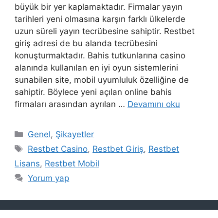
büyük bir yer kaplamaktadır. Firmalar yayın
tarihleri yeni olmasına karşın farklı ülkelerde
uzun süreli yayın tecrübesine sahiptir. Restbet
giriş adresi de bu alanda tecrübesini
konuşturmaktadır. Bahis tutkunlarına casino
alanında kullanılan en iyi oyun sistemlerini
sunabilen site, mobil uyumluluk özelliğine de
sahiptir. Böylece yeni açılan online bahis
firmaları arasından ayrılan …
Devamını oku
Kategoriler
Genel
,
Şikayetler
Etiketler
Restbet Casino
,
Restbet Giriş
,
Restbet
Lisans
,
Restbet Mobil
Yorum yap