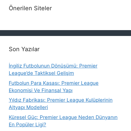
Önerilen Siteler
Son Yazılar
İngiliz Futbolunun Dönüşümü: Premier
League’de Taktiksel Gelişim
Futbolun Para Kasası: Premier League
Ekonomisi Ve Finansal Yapı
Yıldız Fabrikası: Premier League Kulüplerinin
Altyapı Modelleri
Küresel Güç: Premier League Neden Dünyanın
En Popüler Ligi?