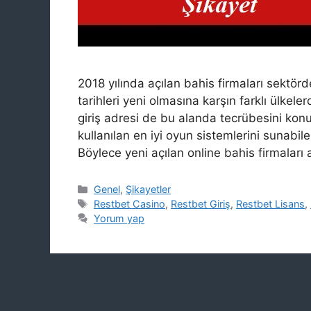
2018 yılında açılan bahis firmaları sektör
tarihleri yeni olmasına karşın farklı ülkel
giriş adresi de bu alanda tecrübesini kon
kullanılan en iyi oyun sistemlerini sunabile
Böylece yeni açılan online bahis firmaları
Kategoriler
Genel
,
Şikayetler
Etiketler
Restbet Casino
,
Restbet Giriş
,
Restbet Lisans
,
Yorum yap