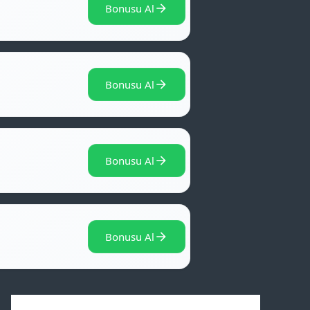
Bonusu Al
Bonusu Al
Bonusu Al
Bonusu Al