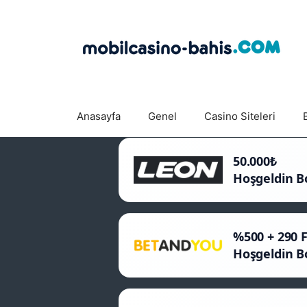
İçeriğe
atla
Anasayfa
Genel
Casino Siteleri
50.000₺
Hoşgeldin 
%500 + 290 
Hoşgeldin 