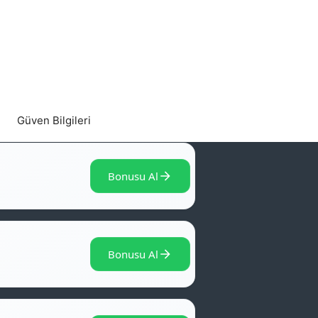
Güven Bilgileri
Bonusu Al
Bonusu Al