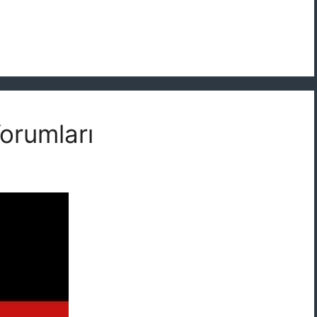
orumları