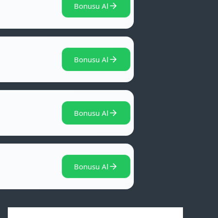
Bonusu Al
Bonusu Al
Bonusu Al
Bonusu Al