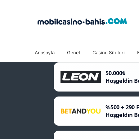
İçeriğe
atla
Anasayfa
Genel
Casino Siteleri
50.000₺
Hoşgeldin 
%500 + 290 
Hoşgeldin 