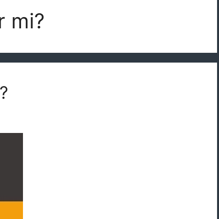
r mi?
i?