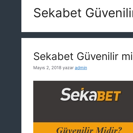
Sekabet Güvenili
Sekabet Güvenilir m
Mayıs 2, 2018
yazar
admin