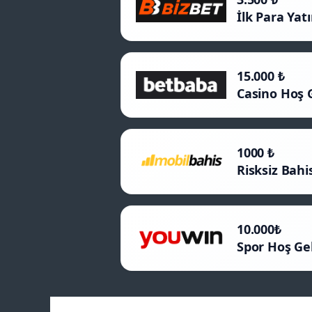
İlk Para Ya
15.000 ₺
Casino Hoş 
1000 ₺
Risksiz Bah
10.000₺
Spor Hoş Ge