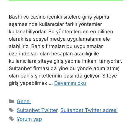
Bashi ve casino içerikli sitelere giriş yapma
aşamasında kullanıcılar farklı yöntemler
kullanabiliyorlar. Bu yöntemlerden en bilinen
olarak ise sosyal medya uygulamalarını ele
alabiliriz. Bahis firmaları bu uygulamalar
üzerinde var olan hesapları aracılığı ile
kullanıcılara siteye giriş yapma imkanı tanıyorlar.
Sultanbet firması da yine bu yönde adım atmış
olan bahis şirketlerinin başında geliyor. Siteye
giriş yapabilmek …
Devamını oku
Kategoriler
Genel
Etiketler
Sultanbet Twitter
,
Sultanbet Twitter adresi
Yorum yap