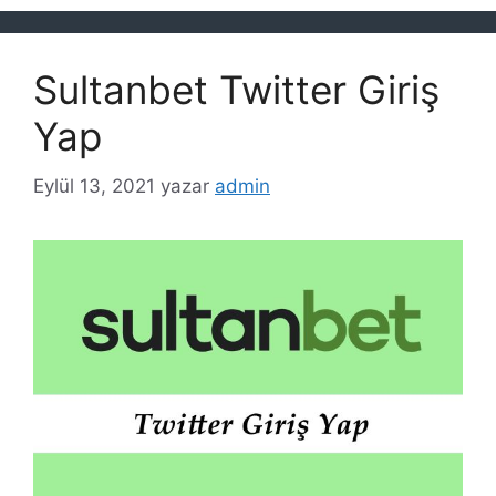
Sultanbet Twitter Giriş
Yap
Eylül 13, 2021
yazar
admin