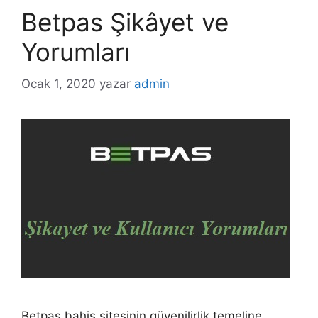
Betpas Şikâyet ve
Yorumları
Ocak 1, 2020
yazar
admin
Betpas bahis sitesinin güvenilirlik temeline