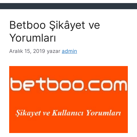
Betboo Şikâyet ve
Yorumları
Aralık 15, 2019
yazar
admin