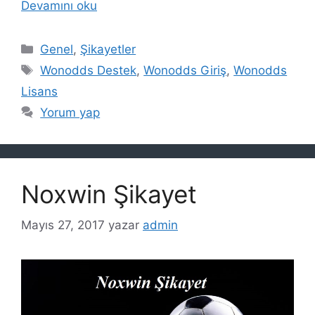
Devamını oku
Kategoriler
Genel
,
Şikayetler
Etiketler
Wonodds Destek
,
Wonodds Giriş
,
Wonodds
Lisans
Yorum yap
Noxwin Şikayet
Mayıs 27, 2017
yazar
admin