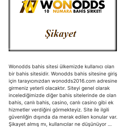
Wonodds bahis sitesi ülkemizde kullanıcı olan
bir bahis sitesidir. Wonodds bahis sitesine giriş
için tarayıcınızdan wonodds2016.com adresine
girmeniz yeterli olacaktır. Siteyi genel olarak
incelediğimizde diğer bahis sitelerinde de olan
bahis, canlı bahis, casino, canlı casino gibi ek
hizmetler verdiğini görmekteyiz. Site ile ilgili
güvenliğin dışında da merak edilen konular var.
Şikayet almış mı, kullanıcılar ne düşünüyor …