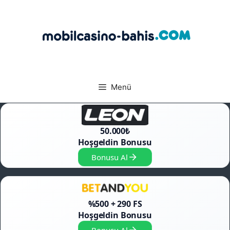
İçeriğe
atla
Menü
50.000₺
Hoşgeldin Bonusu
Bonusu Al
%500 + 290 FS
Hoşgeldin Bonusu