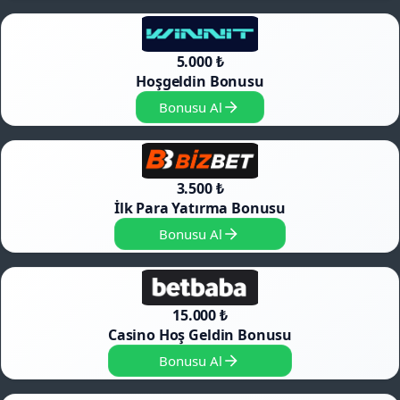
5.000 ₺
Hoşgeldin Bonusu
Bonusu Al
3.500 ₺
İlk Para Yatırma Bonusu
Bonusu Al
15.000 ₺
Casino Hoş Geldin Bonusu
Bonusu Al