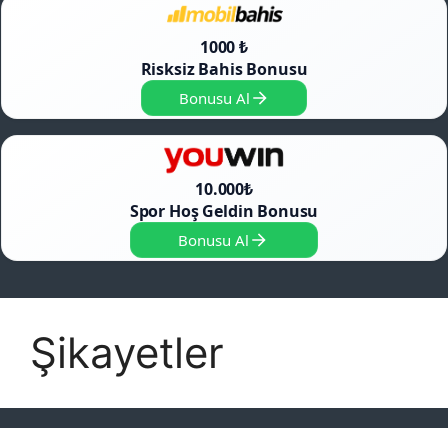
1000 ₺
Risksiz Bahis Bonusu
Bonusu Al
10.000₺
Spor Hoş Geldin Bonusu
Bonusu Al
Şikayetler