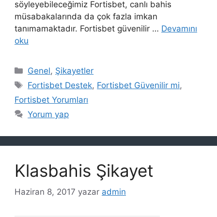
söyleyebileceğimiz Fortisbet, canlı bahis
müsabakalarında da çok fazla imkan
tanımamaktadır. Fortisbet güvenilir …
Devamını
oku
Kategoriler
Genel
,
Şikayetler
Etiketler
Fortisbet Destek
,
Fortisbet Güvenilir mi
,
Fortisbet Yorumları
Yorum yap
Klasbahis Şikayet
Haziran 8, 2017
yazar
admin