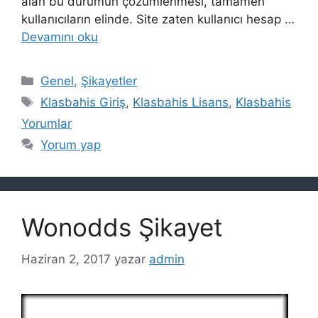
alan bu durumun çözümlenmesi, tamamen
kullanıcıların elinde. Site zaten kullanıcı hesap …
Devamını oku
Kategoriler
Genel
,
Şikayetler
Etiketler
Klasbahis Giriş
,
Klasbahis Lisans
,
Klasbahis
Yorumlar
Yorum yap
Wonodds Şikayet
Haziran 2, 2017
yazar
admin