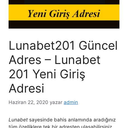
Lunabet201 Güncel
Adres – Lunabet
201 Yeni Giriş
Adresi
Haziran 22, 2020
yazar
admin
Lunabet
sayesinde bahis anlamında aradığınız
tüm özelliklere tek bir adresten ulaşabilirsiniz.