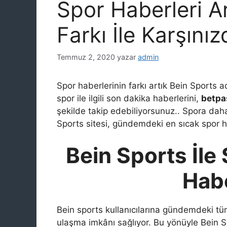
Spor Haberleri A
Farkı İle Karşınız
Temmuz 2, 2020
yazar
admin
Spor haberlerinin farkı artık Bein Sports 
spor ile ilgili son dakika haberlerini,
betpa
şekilde takip edebiliyorsunuz.. Spora daha
Sports sitesi, gündemdeki en sıcak spor ha
Bein Sports İl
Hab
Bein sports kullanıcılarına gündemdeki tüm
ulaşma imkânı sağlıyor. Bu yönüyle Bein S