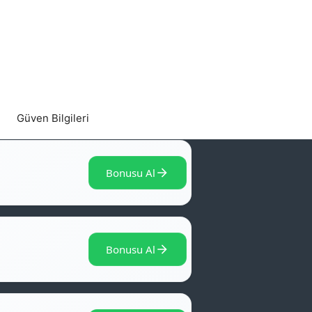
Güven Bilgileri
Bonusu Al
Bonusu Al