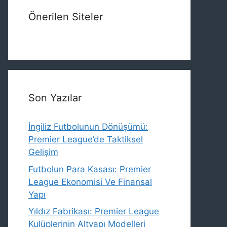
Önerilen Siteler
Son Yazılar
İngiliz Futbolunun Dönüşümü:
Premier League’de Taktiksel
Gelişim
Futbolun Para Kasası: Premier
League Ekonomisi Ve Finansal
Yapı
Yıldız Fabrikası: Premier League
Kulüplerinin Altyapı Modelleri