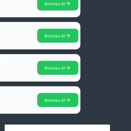
Bonusu Al
Bonusu Al
Bonusu Al
Bonusu Al