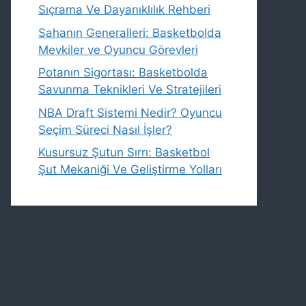
Sıçrama Ve Dayanıklılık Rehberi
Sahanın Generalleri: Basketbolda
Mevkiler ve Oyuncu Görevleri
Potanın Sigortası: Basketbolda
Savunma Teknikleri Ve Stratejileri
NBA Draft Sistemi Nedir? Oyuncu
Seçim Süreci Nasıl İşler?
Kusursuz Şutun Sırrı: Basketbol
Şut Mekaniği Ve Geliştirme Yolları