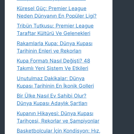
Küresel Güç: Premier League
Neden Dünyanın En Popüler Ligi?
Tribün Tutkusu: Premier League
Taraftar Kültürü Ve Gelenekleri
Rakamlarla Kupa: Dünya Kupası
Tarihinin Enleri ve Rekorları
Kupa Formatı Nasıl Değişti? 48
Takımlı Yeni Sistem Ve Etkileri
Unutulmaz Dakikalar: Dünya
Kupası Tarihinin En İkonik Golleri
Bir Ülke Nasıl Ev Sahibi Olur?
Dünya Kupası Adaylık Şartları
Kupanın Hikayesi: Dünya Kupası
Tarihçesi, Rekorlar ve Şampiyonlar
Basketbolcular İçin Kondisyon: Hız,