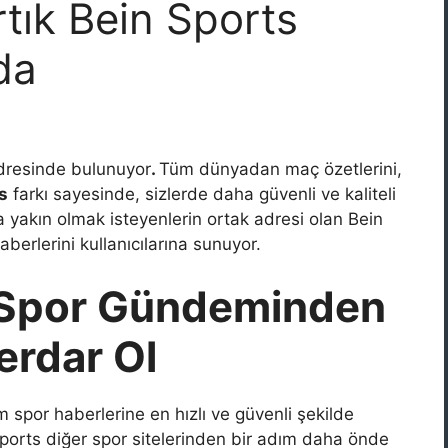
rtık Bein Sports
da
adresinde bulunuyor
.
Tüm dünyadan maç özetlerini,
s
farkı sayesinde, sizlerde daha güvenli ve kaliteli
 yakın olmak isteyenlerin ortak adresi olan Bein
berlerini kullanıcılarına sunuyor.
e Spor Gündeminden
erdar Ol
 spor haberlerine en hızlı ve güvenli şekilde
ports diğer spor sitelerinden bir adım daha önde