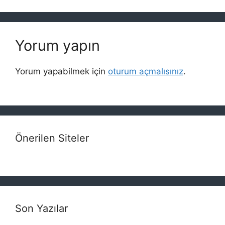
Yorum yapın
Yorum yapabilmek için
oturum açmalısınız
.
Önerilen Siteler
Son Yazılar