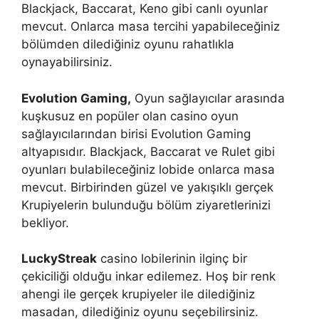
Blackjack, Baccarat, Keno gibi canlı oyunlar
mevcut. Onlarca masa tercihi yapabileceğiniz
bölümden dilediğiniz oyunu rahatlıkla
oynayabilirsiniz.
Evolution Gaming,
Oyun sağlayıcılar arasında
kuşkusuz en popüler olan casino oyun
sağlayıcılarından birisi Evolution Gaming
altyapısıdır. Blackjack, Baccarat ve Rulet gibi
oyunları bulabileceğiniz lobide onlarca masa
mevcut. Birbirinden güzel ve yakışıklı gerçek
Krupiyelerin bulunduğu bölüm ziyaretlerinizi
bekliyor.
LuckyStreak
casino lobilerinin ilginç bir
çekiciliği olduğu inkar edilemez. Hoş bir renk
ahengi ile gerçek krupiyeler ile dilediğiniz
masadan, dilediğiniz oyunu seçebilirsiniz.