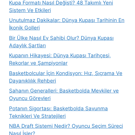
Kupa Formatı Nasıl Değişti? 48 Takımlı Yeni
Sistem Ve Etkileri
Unutulmaz Dakikalar: Dünya Kupası Tarihinin En
İkonik Golleri
Bir Ülke Nasıl Ev Sahibi Olur? Dünya Kupası
Adaylık Şartları
Kupanın Hikayesi: Dünya Kupası Tarihçesi,
Rekorlar ve Şampiyonlar
Basketbolcular İçin Kondisyon: Hız, Sıçrama Ve
Dayanıklılık Rehberi
Sahanın Generalleri: Basketbolda Mevkiler ve
Oyuncu Görevleri
Potanın Sigortası: Basketbolda Savunma
Teknikleri Ve Stratejileri
NBA Draft Sistemi Nedir? Oyuncu Seçim Süreci
Nasıl İşler?