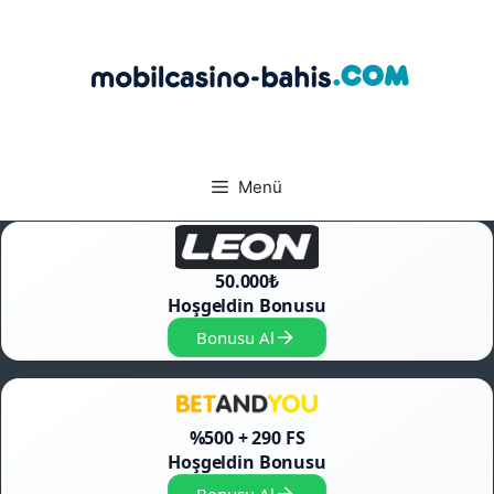
İçeriğe
atla
Menü
50.000₺
Hoşgeldin Bonusu
Bonusu Al
%500 + 290 FS
Hoşgeldin Bonusu