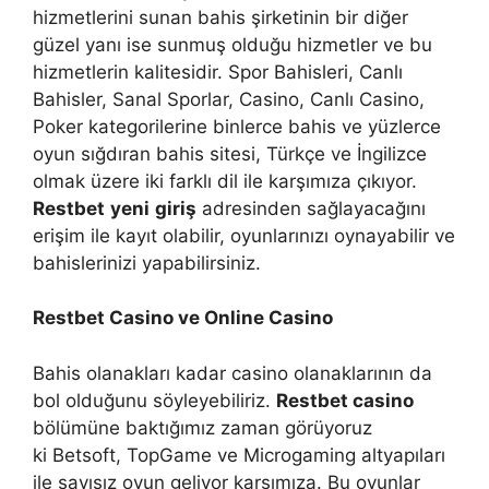
hizmetlerini sunan bahis şirketinin bir diğer
güzel yanı ise sunmuş olduğu hizmetler ve bu
hizmetlerin kalitesidir. Spor Bahisleri, Canlı
Bahisler, Sanal Sporlar, Casino, Canlı Casino,
Poker kategorilerine binlerce bahis ve yüzlerce
oyun sığdıran bahis sitesi, Türkçe ve İngilizce
olmak üzere iki farklı dil ile karşımıza çıkıyor.
Restbet
yeni
giriş
adresinden sağlayacağını
erişim ile kayıt olabilir, oyunlarınızı oynayabilir ve
bahislerinizi yapabilirsiniz.
Restbet Casino ve Online Casino
Bahis olanakları kadar casino olanaklarının da
bol olduğunu söyleyebiliriz.
Restbet casino
bölümüne baktığımız zaman görüyoruz
ki Betsoft, TopGame ve Microgaming altyapıları
ile sayısız oyun geliyor karşımıza. Bu oyunlar