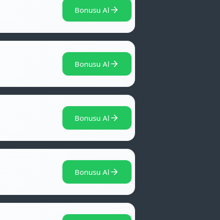
Bonusu Al
Bonusu Al
Bonusu Al
Bonusu Al