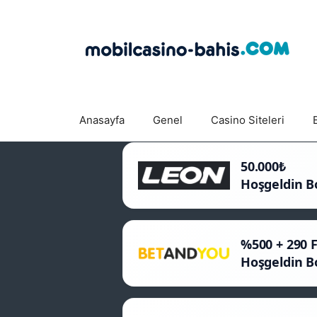
İçeriğe
atla
Anasayfa
Genel
Casino Siteleri
50.000₺
Hoşgeldin 
%500 + 290 
Hoşgeldin 