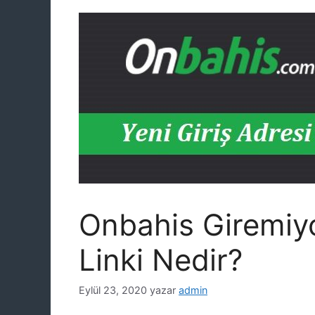
Onbahis Giremiy
Linki Nedir?
Eylül 23, 2020
yazar
admin