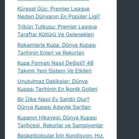
Küresel Güç: Premier League
Neden Dünyanın En Popüler Ligi?
Tribün Tutkusu: Premier League
Taraftar Kültürü Ve Gelenekleri
Rakamlarla Kupa: Dünya Kupası
Tarihinin Enleri ve Rekorları
Kupa Formatı Nasıl Değişti? 48
Takımlı Yeni Sistem Ve Etkileri
Unutulmaz Dakikalar: Dünya
Kupası Tarihinin En İkonik Golleri
Bir Ülke Nasıl Ev Sahibi Olur?
Dünya Kupası Adaylık Şartları
Kupanın Hikayesi: Dünya Kupası
Tarihçesi, Rekorlar ve Şampiyonlar
Basketbolcular İçin Kondisyon: Hız,