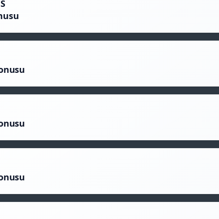
FS
nusu
Bonusu
Bonusu
Bonusu