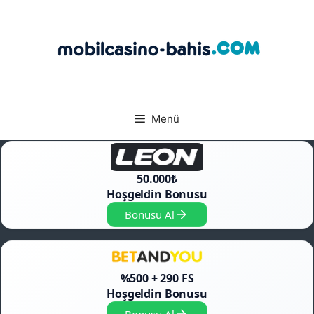
İçeriğe
atla
Menü
50.000₺
Hoşgeldin Bonusu
Bonusu Al
%500 + 290 FS
Hoşgeldin Bonusu