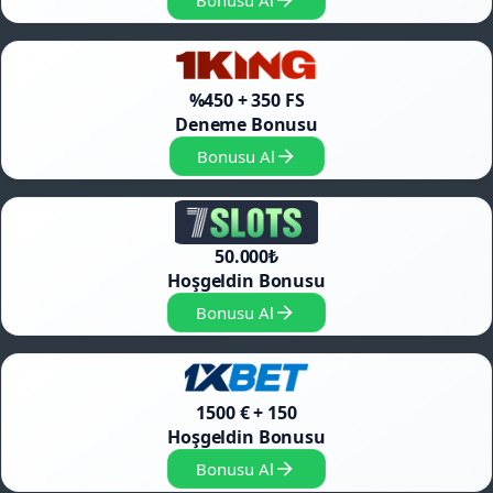
Bonusu Al
%450 + 350 FS
Deneme Bonusu
Bonusu Al
50.000₺
Hoşgeldin Bonusu
Bonusu Al
1500 € + 150
Hoşgeldin Bonusu
Bonusu Al