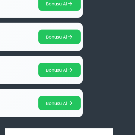
Bonusu Al
Bonusu Al
Bonusu Al
Bonusu Al