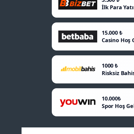
İlk Para Ya
15.000 ₺
Casino Hoş 
1000 ₺
Risksiz Bah
10.000₺
Spor Hoş Ge