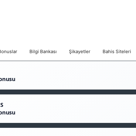
Bonuslar
Bilgi Bankası
Şikayetler
Bahis Siteleri
Bonusu
FS
Bonusu