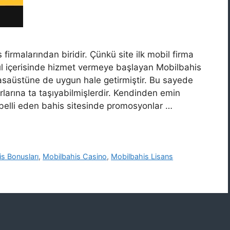
 firmalarından biridir. Çünkü site ilk mobil firma
yıl içerisinde hizmet vermeye başlayan Mobilbahis
masaüstüne de uygun hale getirmiştir. Bu sayede
arlarına ta taşıyabilmişlerdir. Kendinden emin
 belli eden bahis sitesinde promosyonlar …
s Bonusları
,
Mobilbahis Casino
,
Mobilbahis Lisans