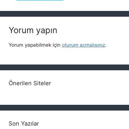
Yorum yapın
Yorum yapabilmek için
oturum açmalısınız
.
Önerilen Siteler
Son Yazılar