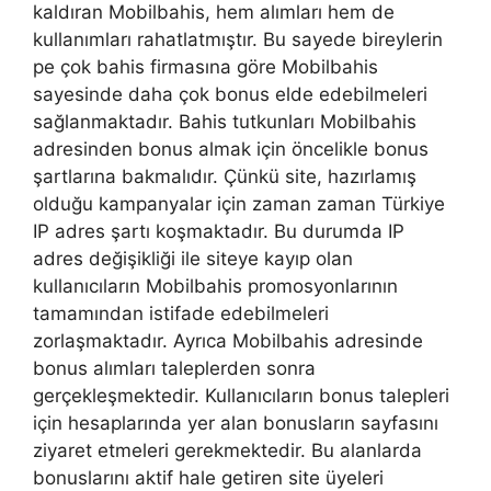
kaldıran Mobilbahis, hem alımları hem de
kullanımları rahatlatmıştır. Bu sayede bireylerin
pe çok bahis firmasına göre Mobilbahis
sayesinde daha çok bonus elde edebilmeleri
sağlanmaktadır. Bahis tutkunları Mobilbahis
adresinden bonus almak için öncelikle bonus
şartlarına bakmalıdır. Çünkü site, hazırlamış
olduğu kampanyalar için zaman zaman Türkiye
IP adres şartı koşmaktadır. Bu durumda IP
adres değişikliği ile siteye kayıp olan
kullanıcıların Mobilbahis promosyonlarının
tamamından istifade edebilmeleri
zorlaşmaktadır. Ayrıca Mobilbahis adresinde
bonus alımları taleplerden sonra
gerçekleşmektedir. Kullanıcıların bonus talepleri
için hesaplarında yer alan bonusların sayfasını
ziyaret etmeleri gerekmektedir. Bu alanlarda
bonuslarını aktif hale getiren site üyeleri