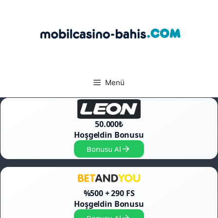
İçeriğe
atla
Menü
50.000₺
Hoşgeldin Bonusu
Bonusu Al
%500 + 290 FS
Hoşgeldin Bonusu