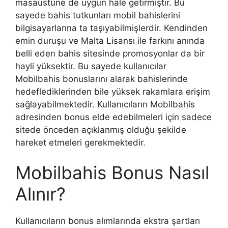
masaüstüne de uygun hale getirmiştir. Bu
sayede bahis tutkunları mobil bahislerini
bilgisayarlarına ta taşıyabilmişlerdir. Kendinden
emin duruşu ve Malta Lisansı ile farkını anında
belli eden bahis sitesinde promosyonlar da bir
hayli yüksektir. Bu sayede kullanıcılar
Mobilbahis bonuslarını alarak bahislerinde
hedeflediklerinden bile yüksek rakamlara erişim
sağlayabilmektedir. Kullanıcıların Mobilbahis
adresinden bonus elde edebilmeleri için sadece
sitede önceden açıklanmış olduğu şekilde
hareket etmeleri gerekmektedir.
Mobilbahis Bonus Nasıl
Alınır?
Kullanıcıların bonus alımlarında ekstra şartları