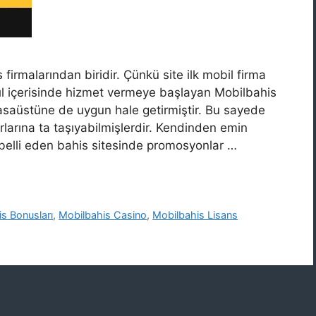
 firmalarından biridir. Çünkü site ilk mobil firma
yıl içerisinde hizmet vermeye başlayan Mobilbahis
masaüstüne de uygun hale getirmiştir. Bu sayede
arlarına ta taşıyabilmişlerdir. Kendinden emin
 belli eden bahis sitesinde promosyonlar …
s Bonusları
,
Mobilbahis Casino
,
Mobilbahis Lisans