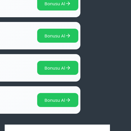
Bonusu Al
Bonusu Al
Bonusu Al
Bonusu Al