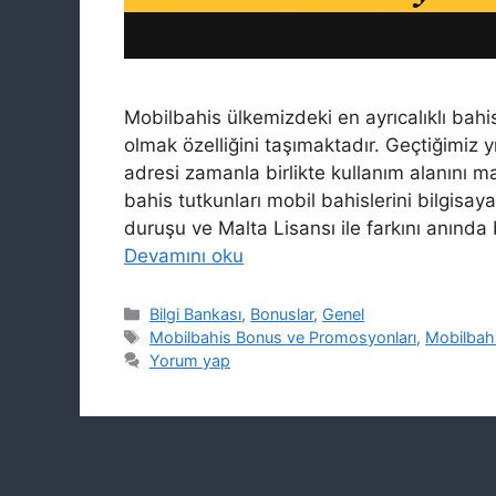
Mobilbahis ülkemizdeki en ayrıcalıklı bahis
olmak özelliğini taşımaktadır. Geçtiğimiz 
adresi zamanla birlikte kullanım alanını 
bahis tutkunları mobil bahislerini bilgisay
duruşu ve Malta Lisansı ile farkını anında
Devamını oku
Kategoriler
Bilgi Bankası
,
Bonuslar
,
Genel
Etiketler
Mobilbahis Bonus ve Promosyonları
,
Mobilbahi
Yorum yap