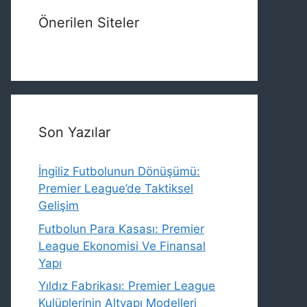
Önerilen Siteler
Son Yazılar
İngiliz Futbolunun Dönüşümü:
Premier League’de Taktiksel
Gelişim
Futbolun Para Kasası: Premier
League Ekonomisi Ve Finansal
Yapı
Yıldız Fabrikası: Premier League
Kulüplerinin Altyapı Modelleri