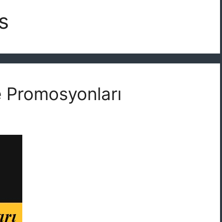
s
 Promosyonları